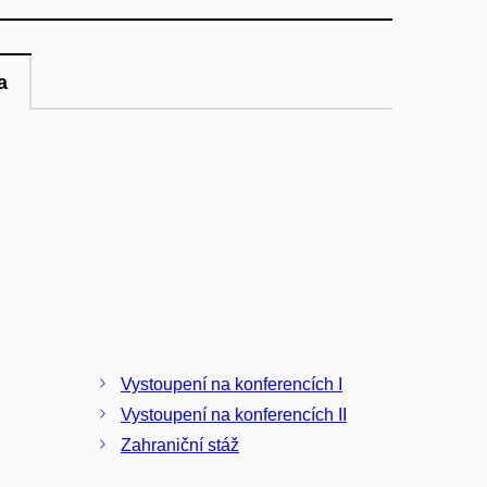
a
Vystoupení na konferencích I
Vystoupení na konferencích II
Zahraniční stáž