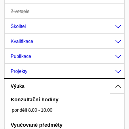
Životopis
Školitel
Kvalifikace
Publikace
Projekty
Výuka
Konzultační hodiny
pondělí 8.00 - 10.00
Vyučované předměty