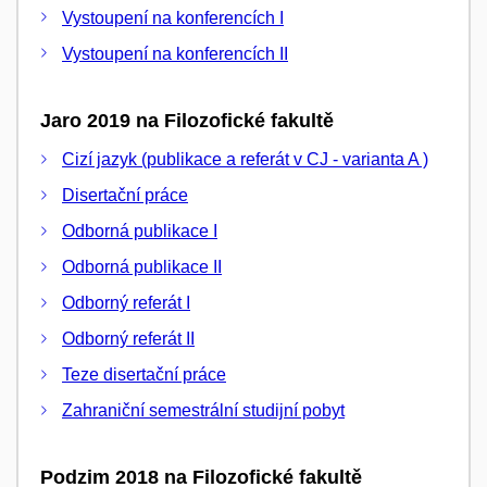
Vystoupení na konferencích I
Vystoupení na konferencích II
Jaro 2019 na Filozofické fakultě
Cizí jazyk (publikace a referát v CJ - varianta A )
Disertační práce
Odborná publikace I
Odborná publikace II
Odborný referát I
Odborný referát II
Teze disertační práce
Zahraniční semestrální studijní pobyt
Podzim 2018 na Filozofické fakultě