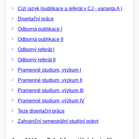
Cizí jazyk (publikace a referát v CJ - varianta A )
Disertační práce
Odborná publikace I
Odborná publikace II
Odborný referát I
Odborný referát II
Pramenné studium, výzkum I
Pramenné studium, výzkum II
Pramenné studium, výzkum III
Pramenné studium, výzkum IV
Teze disertační práce
Zahraniční semestrální studijní pobyt