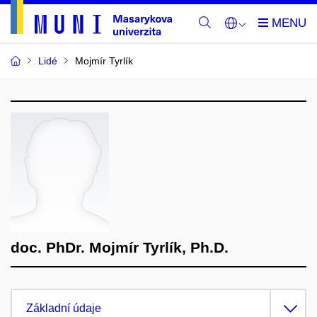
Lidé
Mojmír Tyrlík
doc. PhDr. Mojmír Tyrlík, Ph.D.
Základní údaje