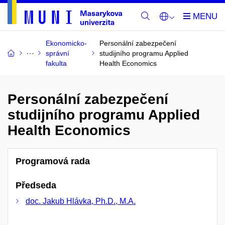
Ekonomicko-
Personální zabezpečení
správní
studijního programu Applied
fakulta
Health Economics
Personální zabezpečení
studijního programu Applied
Health Economics
Programová rada
Předseda
doc. Jakub Hlávka, Ph.D., M.A.