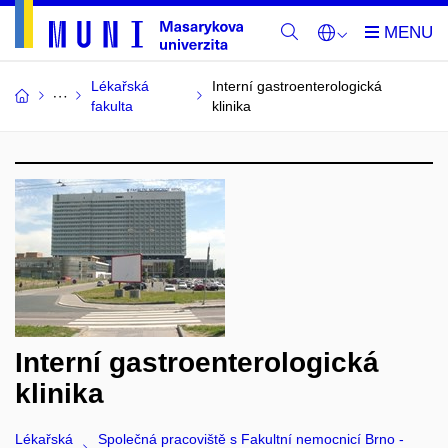
Lékařská
Interní gastroenterologická
fakulta
klinika
Interní gastroenterologická
klinika
Lékařská
Společná pracoviště s Fakultní nemocnicí Brno -