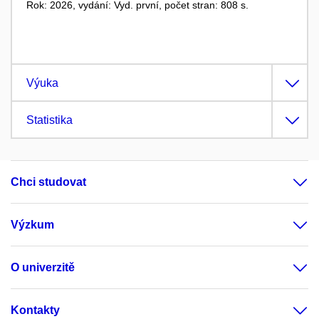
Rok: 2026, vydání: Vyd. první, počet stran: 808 s.
Výuka
Statistika
Chci studovat
Výzkum
O univerzitě
Kontakty