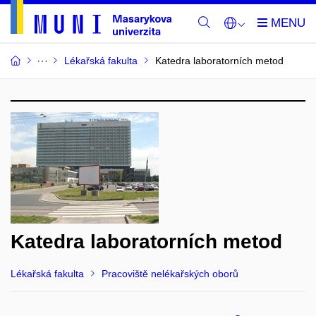
Lékařská fakulta
Katedra laboratorních metod
Katedra laboratorních metod
Lékařská fakulta
Pracoviště nelékařských oborů