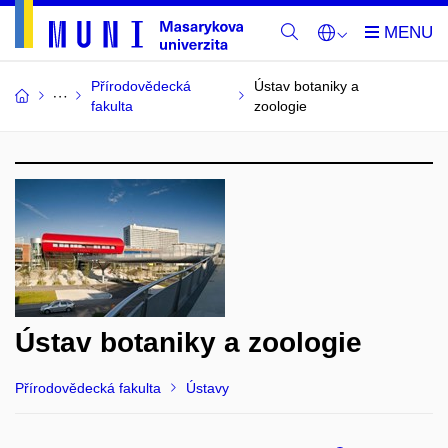
Přírodovědecká
Ústav botaniky a
fakulta
zoologie
Ústav botaniky a zoologie
Přírodovědecká fakulta
Ústavy