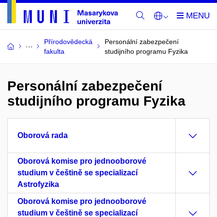
Přírodovědecká
Personální zabezpečení
fakulta
studijního programu Fyzika
Personální zabezpečení
studijního programu Fyzika
Oborová rada
Oborová komise pro jednooborové
studium v češtině se specializací
Astrofyzika
Oborová komise pro jednooborové
studium v češtině se specializací