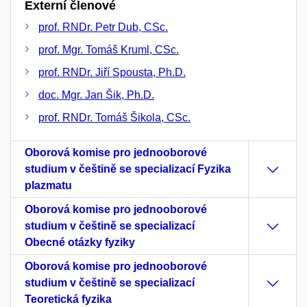
Externí členové
prof. RNDr. Petr Dub, CSc.
prof. Mgr. Tomáš Kruml, CSc.
prof. RNDr. Jiří Spousta, Ph.D.
doc. Mgr. Jan Šik, Ph.D.
prof. RNDr. Tomáš Šikola, CSc.
Oborová komise pro jednooborové
studium v češtině se specializací Fyzika
plazmatu
Oborová komise pro jednooborové
studium v češtině se specializací
Obecné otázky fyziky
Oborová komise pro jednooborové
studium v češtině se specializací
Teoretická fyzika