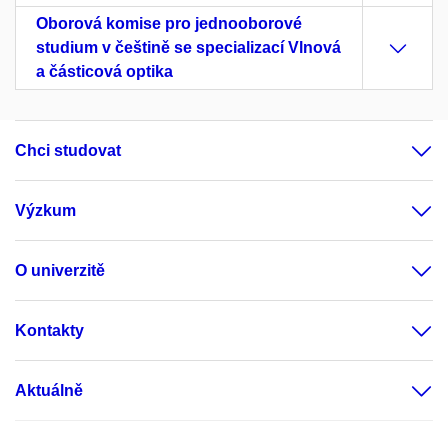
Oborová komise pro jednooborové
studium v češtině se specializací Vlnová
a částicová optika
Chci studovat
Výzkum
O univerzitě
Kontakty
Aktuálně