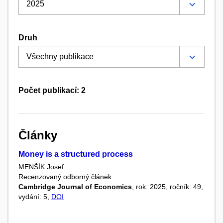
Druh
Počet publikací: 2
Články
Money is a structured process
MENŠÍK Josef
Recenzovaný odborný článek
Cambridge Journal of Economics
, rok: 2025, ročník: 49,
vydání: 5,
DOI