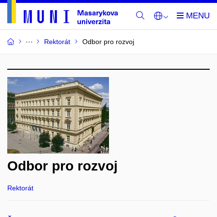
Rektorát
Odbor pro rozvoj
Odbor pro rozvoj
Rektorát