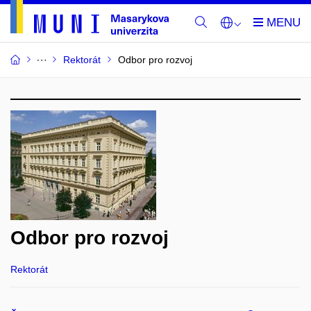
Rektorát
Odbor pro rozvoj
Odbor pro rozvoj
Rektorát