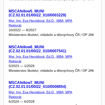
MSCAfellow5_MUNI
(CZ.02.01.01/00/22_010/0003229)
Mgr. Ing. Eva Heroldová, Ed.D., MBA, MPA
Rektorát
10/2022 — 8/2027
Ministerstvo školství, mládeže a tělovýchovy ČR / OP JAK
MSCAfellow6_MUNI
(CZ.02.01.01/00/22_010/0007541)
Mgr. Ing. Eva Heroldová, Ed.D., MBA, MPA
Rektorát
5/2023 — 1/2028
Ministerstvo školství, mládeže a tělovýchovy ČR / OP JAK
MSCAfellow7_MUNI
(CZ.02.01.01/00/22_010/0008854)
Mgr. Ing. Eva Heroldová, Ed.D., MBA, MPA
Rektorát
6/2024 — 6/2028