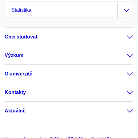
Statistika
Chci studovat
Výzkum
O univerzitě
Kontakty
Aktuálně