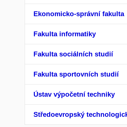
Ekonomicko-správní fakulta
Fakulta informatiky
Fakulta sociálních studií
Fakulta sportovních studií
Ústav výpočetní techniky
Středoevropský technologick