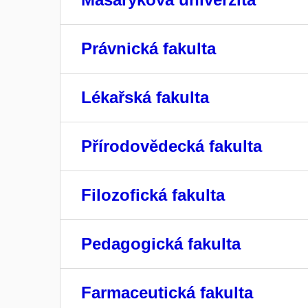
Právnická fakulta
Lékařská fakulta
Přírodovědecká fakulta
Filozofická fakulta
Pedagogická fakulta
Farmaceutická fakulta