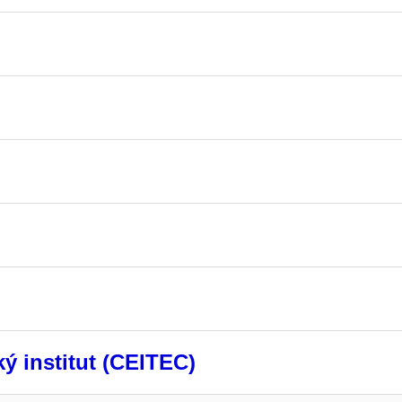
ý institut (CEITEC)