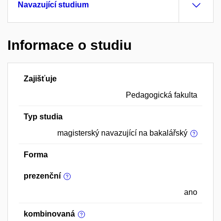
Navazující studium
Informace o studiu
Zajišťuje
Pedagogická fakulta
Typ studia
magisterský navazující na bakalářský
Forma
prezenční
ano
kombinovaná