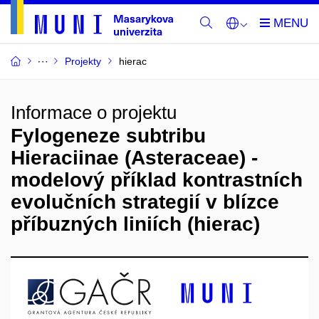
Projekty
hierac
Informace o projektu
Fylogeneze subtribu
Hieraciinae (Asteraceae) -
modelový příklad kontrastních
evolučních strategií v blízce
příbuzných liniích (hierac)