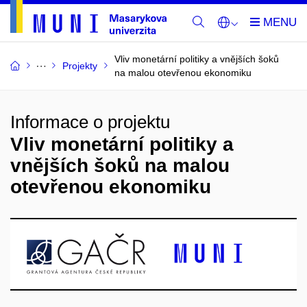
Vliv monetární politiky a vnějších šoků
Projekty
na malou otevřenou ekonomiku
Informace o projektu
Vliv monetární politiky a
vnějších šoků na malou
otevřenou ekonomiku