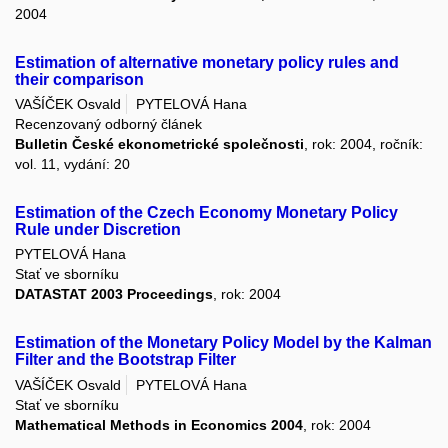
2004
Estimation of alternative monetary policy rules and
their comparison
VAŠÍČEK Osvald
PYTELOVÁ Hana
Recenzovaný odborný článek
Bulletin České ekonometrické společnosti
, rok: 2004, ročník:
vol. 11, vydání: 20
Estimation of the Czech Economy Monetary Policy
Rule under Discretion
PYTELOVÁ Hana
Stať ve sborníku
DATASTAT 2003 Proceedings
, rok: 2004
Estimation of the Monetary Policy Model by the Kalman
Filter and the Bootstrap Filter
VAŠÍČEK Osvald
PYTELOVÁ Hana
Stať ve sborníku
Mathematical Methods in Economics 2004
, rok: 2004