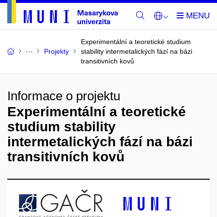
Experimentální a teoretické studium
Projekty
stability intermetalických fází na bázi
transitivních kovů
Informace o projektu
Experimentální a teoretické
studium stability
intermetalických fází na bázi
transitivních kovů