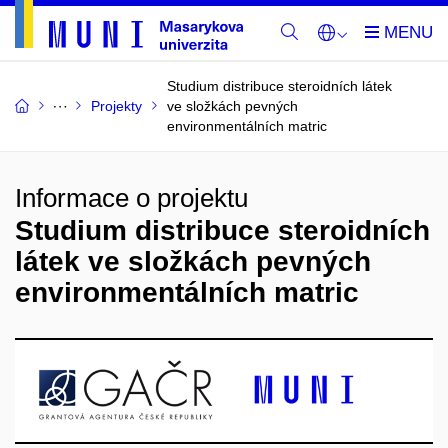
Studium distribuce steroidních látek
Projekty
ve složkách pevných
environmentálních matric
Informace o projektu
Studium distribuce steroidních
látek ve složkách pevných
environmentálních matric