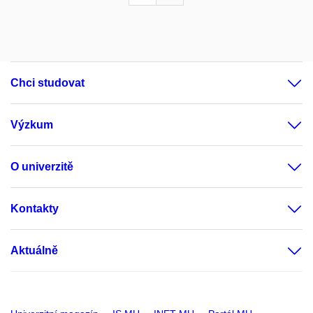
Chci studovat
Výzkum
O univerzitě
Kontakty
Aktuálně