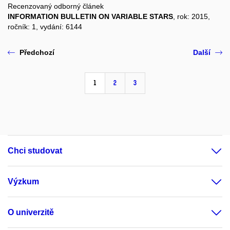
Recenzovaný odborný článek
INFORMATION BULLETIN ON VARIABLE STARS
, rok: 2015,
ročník: 1, vydání: 6144
Předchozí
Další
1
2
3
Chci studovat
Výzkum
O univerzitě