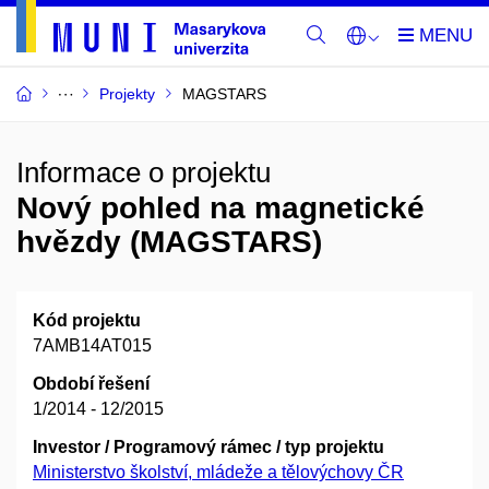
Projekty
MAGSTARS
Informace o projektu
Nový pohled na magnetické
hvězdy (MAGSTARS)
Kód projektu
7AMB14AT015
Období řešení
1/2014 - 12/2015
Investor / Programový rámec / typ projektu
Ministerstvo školství, mládeže a tělovýchovy ČR