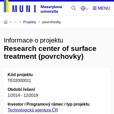
Projekty
povrchovky
Informace o projektu
Research center of surface
treatment (povrchovky)
Kód projektu
TE02000011
Období řešení
1/2014 - 12/2019
Investor / Programový rámec / typ projektu
Technologická agentura ČR