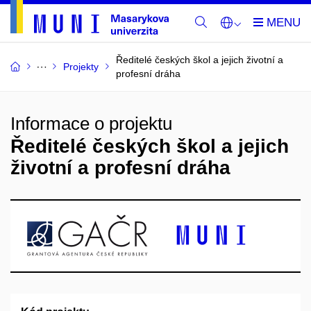
Ředitelé českých škol a jejich životní a
Projekty
profesní dráha
Informace o projektu
Ředitelé českých škol a jejich
životní a profesní dráha