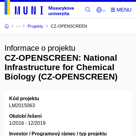
Projekty
CZ-­OPENSCREEN
Informace o projektu
CZ-­OPENSCREEN: National
Infrastructure for Chemical
Biology (CZ-­OPENSCREEN)
Kód projektu
LM2015063
Období řešení
1/2016 - 12/2019
Investor / Programový rámec / typ projektu