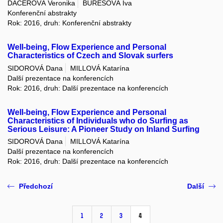
DACEROVÁ Veronika
BUREŠOVÁ Iva
Konferenční abstrakty
Rok: 2016, druh: Konferenční abstrakty
Well-being, Flow Experience and Personal
Characteristics of Czech and Slovak surfers
SIDOROVÁ Dana
MILLOVÁ Katarína
Další prezentace na konferencích
Rok: 2016, druh: Další prezentace na konferencích
Well-being, Flow Experience and Personal
Characteristics of Individuals who do Surfing as
Serious Leisure: A Pioneer Study on Inland Surfing
SIDOROVÁ Dana
MILLOVÁ Katarína
Další prezentace na konferencích
Rok: 2016, druh: Další prezentace na konferencích
Předchozí
Další
1
2
3
4