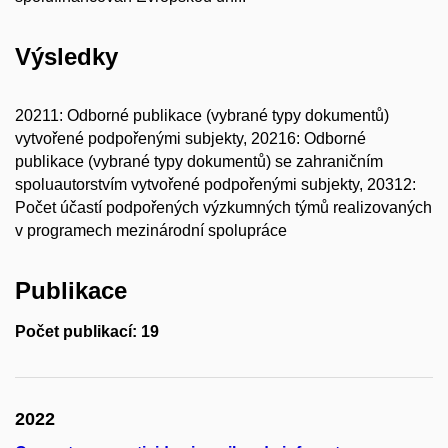
Výsledky
20211: Odborné publikace (vybrané typy dokumentů)
vytvořené podpořenými subjekty, 20216: Odborné
publikace (vybrané typy dokumentů) se zahraničním
spoluautorstvím vytvořené podpořenými subjekty, 20312:
Počet účastí podpořených výzkumných týmů realizovaných
v programech mezinárodní spolupráce
Publikace
Počet publikací: 19
2022