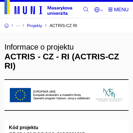
Projekty
ACTRIS-CZ RI
Informace o projektu
ACTRIS - CZ - RI (ACTRIS-CZ
RI)
Kód projektu