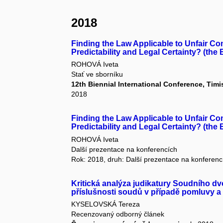
2018
Finding the Law Applicable to Unfair Co
Predictability and Legal Certainty? (the
ROHOVÁ Iveta
Stať ve sborníku
12th Biennial International Conference, Timi
2018
Finding the Law Applicable to Unfair Co
Predictability and Legal Certainty? (the
ROHOVÁ Iveta
Další prezentace na konferencích
Rok: 2018, druh: Další prezentace na konferenc
Kritická analýza judikatury Soudního d
příslušnosti soudů v případě pomluvy a
KYSELOVSKÁ Tereza
Recenzovaný odborný článek