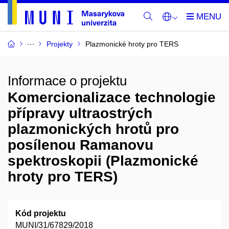
Projekty
Plazmonické hroty pro TERS
Informace o projektu
Komercionalizace technologie
přípravy ultraostrých
plazmonických hrotů pro
posílenou Ramanovu
spektroskopii (Plazmonické
hroty pro TERS)
Kód projektu
MUNI/31/67829/2018