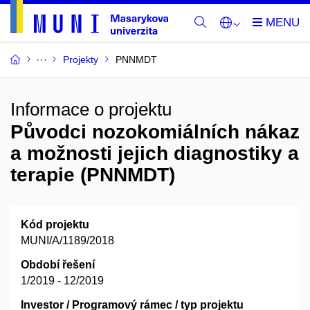
Projekty
PNNMDT
Informace o projektu
Původci nozokomiálních nákaz
a možnosti jejich diagnostiky a
terapie (PNNMDT)
Kód projektu
MUNI/A/1189/2018
Období řešení
1/2019 - 12/2019
Investor / Programový rámec / typ projektu