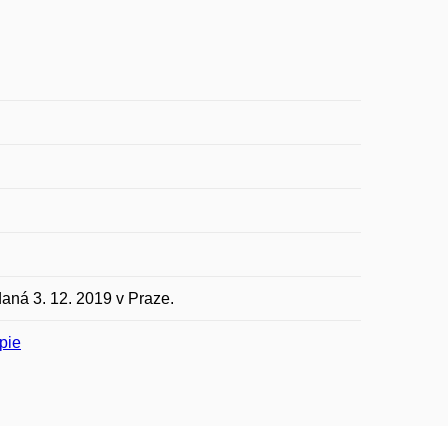
aná 3. 12. 2019 v Praze.
pie