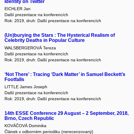
Identity on Twitter
EICHLER Jan
Další prezentace na konferencích
Rok: 2019, druh: Další prezentace na konferencích
(Un)burying the Stars : The Hysterical Realism of
Celebrity Deaths in Popular Culture
WALSBERGEROVÁ Tereza
Další prezentace na konferencích
Rok: 2019, druh: Další prezentace na konferencích
‘Not There’ : Tracing ‘Dark Matter’ in Samuel Beckett’s
Footfalls
LITTLE James Joseph
Další prezentace na konferencích
Rok: 2019, druh: Další prezentace na konferencích
14th ESSE Conference 29 August – 2 September, 2018,
Brno, Czech Republic
KOVÁČOVÁ Dominika
Článek v odborném periodiku (nerecenzovaný)