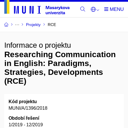
Projekty
RCE
Informace o projektu
Researching Communication
in English: Paradigms,
Strategies, Developments
(RCE)
Kód projektu
MUNI/A/1396/2018
Období řešení
1/2019 - 12/2019