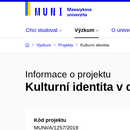
Chci studovat
Výzkum
O univer
Výzkum
Projekty
Kulturní identita
Informace o projektu
Kulturní identita v 
Kód projektu
MUNI/A/1257/2018