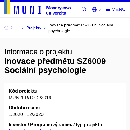
Inovace předmětu SZ6009 Sociální
Projekty
psychologie
Informace o projektu
Inovace předmětu SZ6009
Sociální psychologie
Kód projektu
MUNI/FR/1012/2019
Období řešení
1/2020 - 12/2020
Investor / Programový rámec / typ projektu