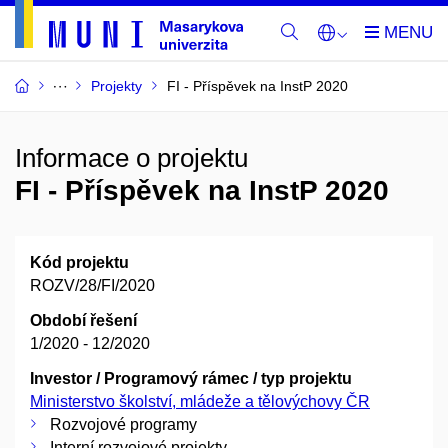
Projekty
FI - Příspěvek na InstP 2020
Informace o projektu
FI - Příspěvek na InstP 2020
Kód projektu
ROZV/28/FI/2020
Období řešení
1/2020 - 12/2020
Investor / Programový rámec / typ projektu
Ministerstvo školství, mládeže a tělovýchovy ČR
Rozvojové programy
Interní rozvojové projekty