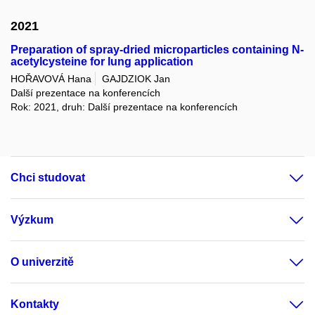
2021
Preparation of spray-dried microparticles containing N-
acetylcysteine for lung application
HOŘAVOVÁ Hana
GAJDZIOK Jan
Další prezentace na konferencích
Rok: 2021, druh: Další prezentace na konferencích
Chci studovat
Výzkum
O univerzitě
Kontakty