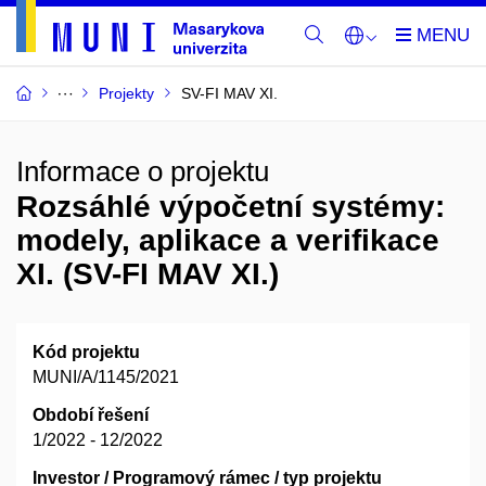
Projekty
SV-FI MAV XI.
Informace o projektu
Rozsáhlé výpočetní systémy:
modely, aplikace a verifikace
XI. (SV-FI MAV XI.)
Kód projektu
MUNI/A/1145/2021
Období řešení
1/2022 - 12/2022
Investor / Programový rámec / typ projektu