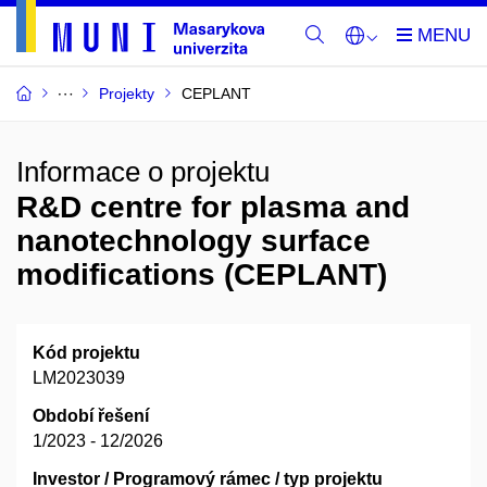
Projekty
CEPLANT
Informace o projektu
R&D centre for plasma and
nanotechnology surface
modifications (CEPLANT)
Kód projektu
LM2023039
Období řešení
1/2023 - 12/2026
Investor / Programový rámec / typ projektu