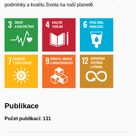
podmínky a kvalitu života na naší planetě.
Publikace
Počet publikací: 131