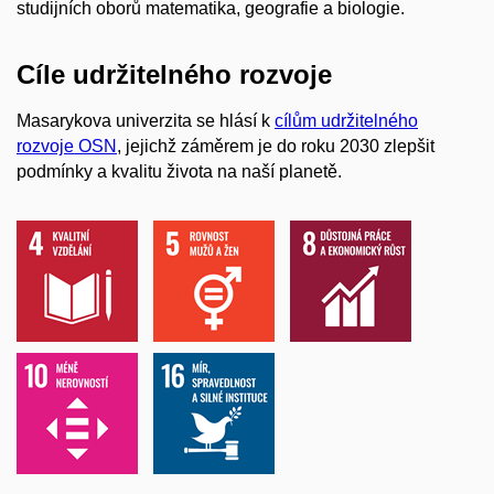
studijních oborů matematika, geografie a biologie.
Cíle udržitelného rozvoje
Masarykova univerzita se hlásí k
cílům udržitelného
rozvoje OSN
, jejichž záměrem je do roku 2030 zlepšit
podmínky a kvalitu života na naší planetě.