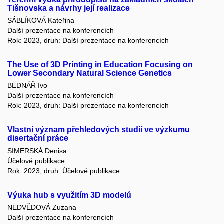
Tišnovska a návrhy její realizace
SÁBLÍKOVÁ Kateřina
Další prezentace na konferencích
Rok: 2023, druh: Další prezentace na konferencích
The Use of 3D Printing in Education Focusing on
Lower Secondary Natural Science Genetics
BEDNÁŘ Ivo
Další prezentace na konferencích
Rok: 2023, druh: Další prezentace na konferencích
Vlastní význam přehledových studií ve výzkumu
disertační práce
SIMERSKÁ Denisa
Účelové publikace
Rok: 2023, druh: Účelové publikace
Výuka hub s využitím 3D modelů
NEDVĚDOVÁ Zuzana
Další prezentace na konferencích