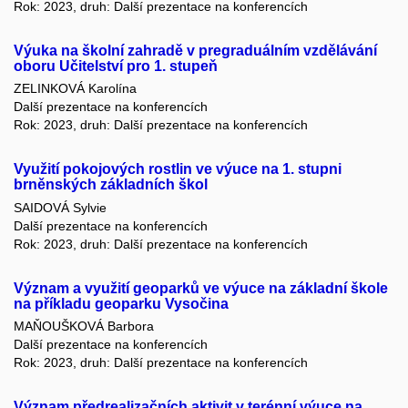
Rok: 2023, druh: Další prezentace na konferencích
Výuka na školní zahradě v pregraduálním vzdělávání
oboru Učitelství pro 1. stupeň
ZELINKOVÁ Karolína
Další prezentace na konferencích
Rok: 2023, druh: Další prezentace na konferencích
Využití pokojových rostlin ve výuce na 1. stupni
brněnských základních škol
SAIDOVÁ Sylvie
Další prezentace na konferencích
Rok: 2023, druh: Další prezentace na konferencích
Význam a využití geoparků ve výuce na základní škole
na příkladu geoparku Vysočina
MAŇOUŠKOVÁ Barbora
Další prezentace na konferencích
Rok: 2023, druh: Další prezentace na konferencích
Význam předrealizačních aktivit v terénní výuce na