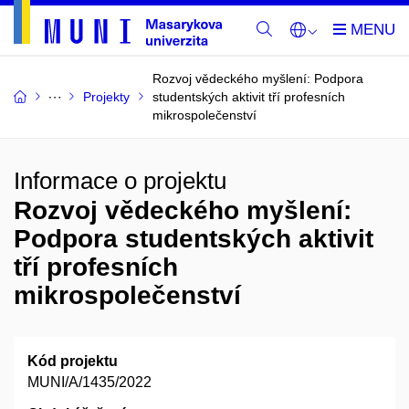
Rozvoj vědeckého myšlení: Podpora
Projekty
studentských aktivit tří profesních
mikrospolečenství
Informace o projektu
Rozvoj vědeckého myšlení:
Podpora studentských aktivit
tří profesních
mikrospolečenství
Kód projektu
MUNI/A/1435/2022