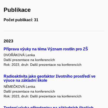
Publikace
Počet publikací: 31
2023
Příprava výuky na téma Význam rostlin pro ZŠ
DVOŘÁKOVÁ Lenka
Další prezentace na konferencích
Rok: 2023, druh: Další prezentace na konferencích
Radioaktivita jako geofaktor životního prostředí ve
výuce na základní škole
NĚMEČKOVÁ Lenka
Další prezentace na konferencích
Rok: 2023, druh: Další prezentace na konferencích
Terénní výuka přírodopisu na základních školách