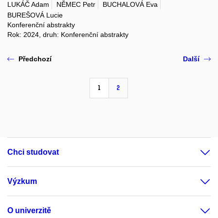
LUKÁČ Adam
NĚMEC Petr
BUCHALOVÁ Eva
BUREŠOVÁ Lucie
Konferenční abstrakty
Rok: 2024, druh: Konferenční abstrakty
Předchozí
Další
1
2
Chci studovat
Výzkum
O univerzitě