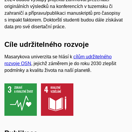
originálních výsledků na konferencích v tuzemsku či
zahraničí a přípravu/publikaci manuskriptů pro časopisy
s impakt faktorem. Doktorští studenti budou dále získávat
data pro své disertační práce.
Cíle udržitelného rozvoje
Masarykova univerzita se hlásí k
cílům udržitelného
rozvoje OSN
, jejichž záměrem je do roku 2030 zlepšit
podmínky a kvalitu života na naší planetě.