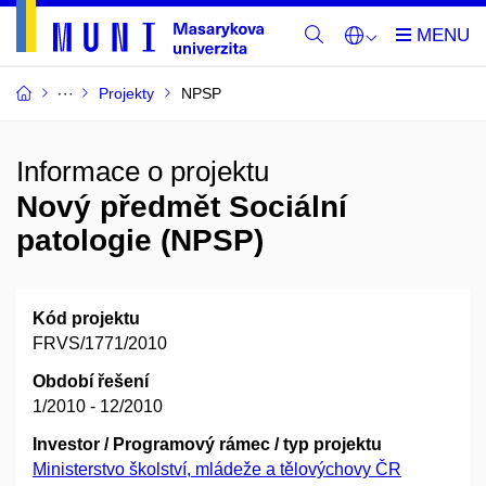
Projekty
NPSP
Informace o projektu
Nový předmět Sociální
patologie (NPSP)
Kód projektu
FRVS/1771/2010
Období řešení
1/2010 - 12/2010
Investor / Programový rámec / typ projektu
Ministerstvo školství, mládeže a tělovýchovy ČR