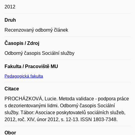
2012
Druh
Recenzovaný odborný článek
Časopis / Zdroj
Odborný časopis Sociální služby
Fakulta / Pracoviště MU
Pedagogická fakulta
Citace
PROCHÁZKOVÁ, Lucie. Metoda validace - podpora práce
s dezorientovanými lidmi. Odborný časopis Sociální
služby. Tábor: Asociace poskytovatelů sociálních služeb,
2012, roč. XIV, únor 2012, s. 12-13. ISSN 1803-7348.
Obor