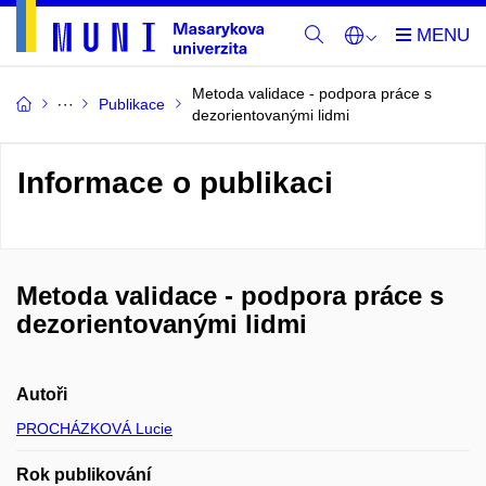
Metoda validace - podpora práce s
Publikace
dezorientovanými lidmi
Informace o publikaci
Metoda validace - podpora práce s
dezorientovanými lidmi
Autoři
PROCHÁZKOVÁ Lucie
Rok publikování