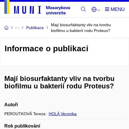
Mají biosurfaktanty vliv na tvorbu
Publikace
biofilmu u bakterií rodu Proteus?
Informace o publikaci
Mají biosurfaktanty vliv na tvorbu
biofilmu u bakterií rodu Proteus?
Autoři
PEROUTKOVÁ Tereza
HOLÁ Veronika
Rok publikování