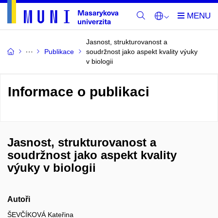
Jasnost, strukturovanost a
Publikace
soudržnost jako aspekt kvality výuky
v biologii
Informace o publikaci
Jasnost, strukturovanost a
soudržnost jako aspekt kvality
výuky v biologii
Autoři
ŠEVČÍKOVÁ Kateřina