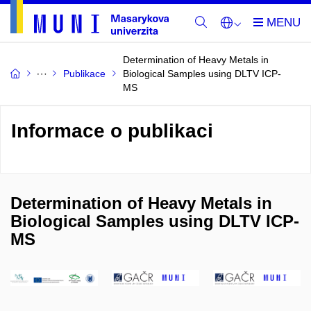
Determination of Heavy Metals in
Publikace
Biological Samples using DLTV ICP-
MS
Informace o publikaci
Determination of Heavy Metals in
Biological Samples using DLTV ICP-
MS