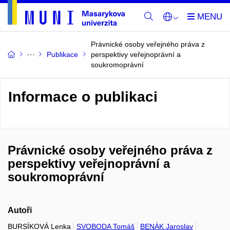
Právnické osoby veřejného práva z
Publikace
perspektivy veřejnoprávní a
soukromoprávní
Informace o publikaci
Právnické osoby veřejného práva z
perspektivy veřejnoprávní a
soukromoprávní
Autoři
BURSÍKOVÁ Lenka
SVOBODA Tomáš
BENÁK Jaroslav