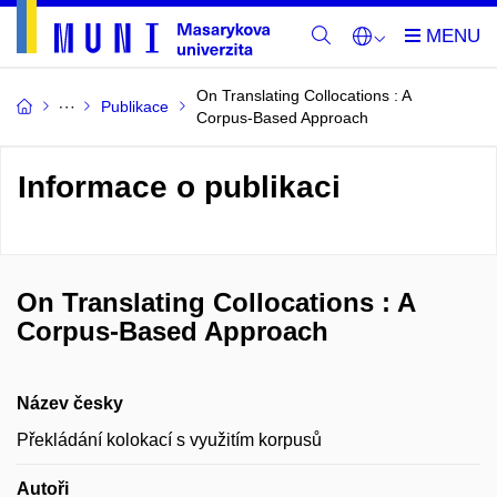
On Translating Collocations : A
Publikace
Corpus-Based Approach
Informace o publikaci
On Translating Collocations : A
Corpus-Based Approach
Název česky
Překládání kolokací s využitím korpusů
Autoři