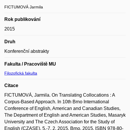
FICTUMOVÁ Jarmila
Rok publikování
2015
Druh
Konferenční abstrakty
Fakulta / Pracoviště MU
Filozofická fakulta
Citace
FICTUMOVÁ, Jarmila. On Translating Collocations : A
Corpus-Based Approach. In 10th Brno International
Conference of English, American and Canadian Studies,
The Department of English and American Studies, Masaryk
University and The Czech Association for the Study of
English (CZASE), 5.-7. 2. 2015, Brno. 2015. ISBN 978-80-