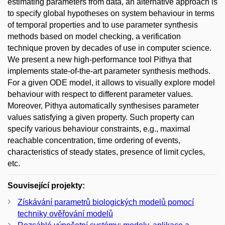
estimating parameters from data, an alternative approach is
to specify global hypotheses on system behaviour in terms
of temporal properties and to use parameter synthesis
methods based on model checking, a verification
technique proven by decades of use in computer science.
We present a new high-performance tool Pithya that
implements state-of-the-art parameter synthesis methods.
For a given ODE model, it allows to visually explore model
behaviour with respect to different parameter values.
Moreover, Pithya automatically synthesises parameter
values satisfying a given property. Such property can
specify various behaviour constraints, e.g., maximal
reachable concentration, time ordering of events,
characteristics of steady states, presence of limit cycles,
etc.
Související projekty:
Získávání parametrů biologických modelů pomocí
techniky ověřování modelů