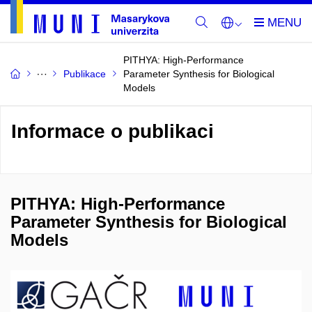
PITHYA: High-Performance
Publikace
Parameter Synthesis for Biological
Models
Informace o publikaci
PITHYA: High-Performance
Parameter Synthesis for Biological
Models