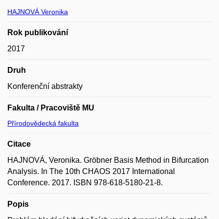
HAJNOVÁ Veronika
Rok publikování
2017
Druh
Konferenční abstrakty
Fakulta / Pracoviště MU
Přírodovědecká fakulta
Citace
HAJNOVÁ, Veronika. Gröbner Basis Method in Bifurcation
Analysis. In The 10th CHAOS 2017 International
Conference. 2017. ISBN 978-618-5180-21-8.
Popis