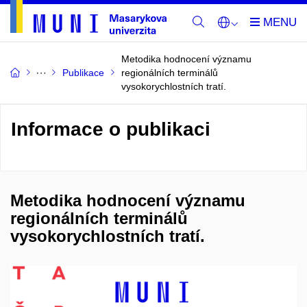
Metodika hodnocení významu
Publikace
regionálních terminálů
vysokorychlostních tratí.
Informace o publikaci
Metodika hodnocení významu
regionálních terminálů
vysokorychlostních tratí.