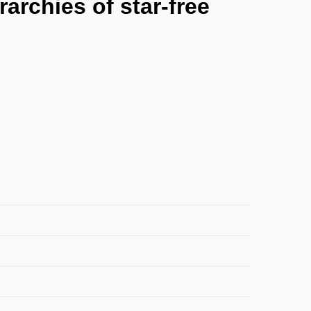
archies of star-free