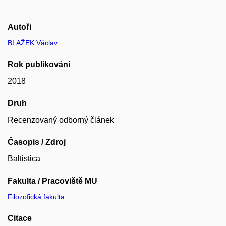
Autoři
BLAŽEK Václav
Rok publikování
2018
Druh
Recenzovaný odborný článek
Časopis / Zdroj
Baltistica
Fakulta / Pracoviště MU
Filozofická fakulta
Citace