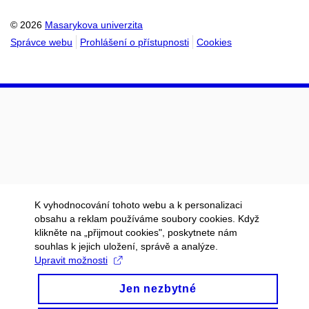
© 2026
Masarykova univerzita
Správce webu
Prohlášení o přístupnosti
Cookies
K vyhodnocování tohoto webu a k personalizaci
obsahu a reklam používáme soubory cookies. Když
klikněte na „přijmout cookies", poskytnete nám
souhlas k jejich uložení, správě a analýze.
Upravit možnosti
Jen nezbytné