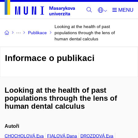
Looking at the health of past
Publikace
populations through the lens of
human dental calculus
Informace o publikaci
Looking at the health of past
populations through the lens of
human dental calculus
Autoři
CHOCHOLOVÁ Eva
FIALOVÁ Dana
DROZDOVÁ Eva