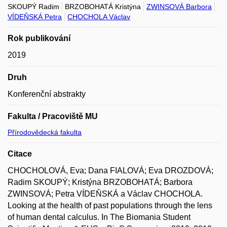
SKOUPÝ Radim
BRZOBOHATÁ Kristýna
ZWINSOVÁ Barbora
VÍDEŇSKÁ Petra
CHOCHOLA Václav
Rok publikování
2019
Druh
Konferenční abstrakty
Fakulta / Pracoviště MU
Přírodovědecká fakulta
Citace
CHOCHOLOVÁ, Eva; Dana FIALOVÁ; Eva DROZDOVÁ;
Radim SKOUPÝ; Kristýna BRZOBOHATÁ; Barbora
ZWINSOVÁ; Petra VÍDEŇSKÁ a Václav CHOCHOLA.
Looking at the health of past populations through the lens
of human dental calculus. In The Biomania Student