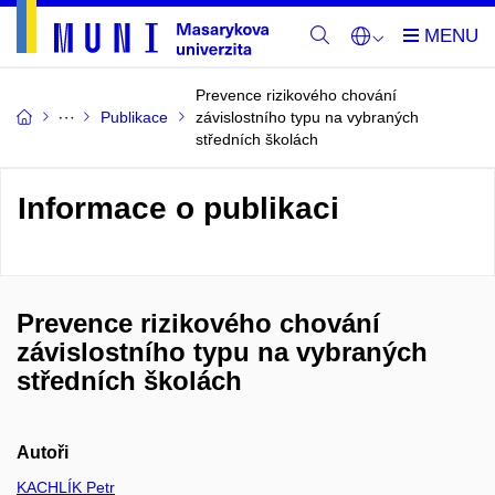
Prevence rizikového chování
Publikace
závislostního typu na vybraných
středních školách
Informace o publikaci
Prevence rizikového chování
závislostního typu na vybraných
středních školách
Autoři
KACHLÍK Petr