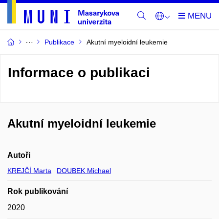
Publikace
Akutní myeloidní leukemie
Informace o publikaci
Akutní myeloidní leukemie
Autoři
KREJČÍ Marta
DOUBEK Michael
Rok publikování
2020