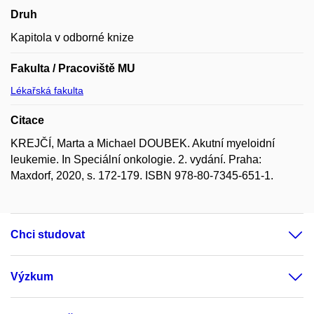
Druh
Kapitola v odborné knize
Fakulta / Pracoviště MU
Lékařská fakulta
Citace
KREJČÍ, Marta a Michael DOUBEK. Akutní myeloidní
leukemie. In Speciální onkologie. 2. vydání. Praha:
Maxdorf, 2020, s. 172-179. ISBN 978-80-7345-651-1.
Chci studovat
Výzkum